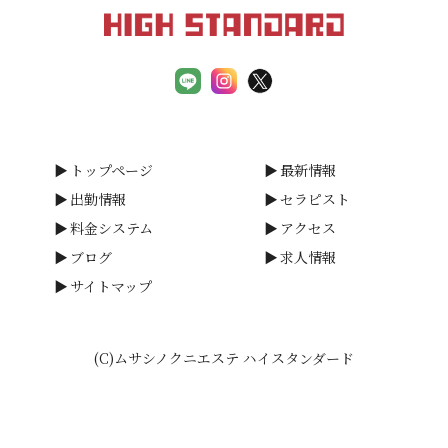
トップページ
最新情報
出勤情報
セラピスト
料金システム
アクセス
ブログ
求人情報
サイトマップ
(C)ムサシノクニエステ ハイスタンダード