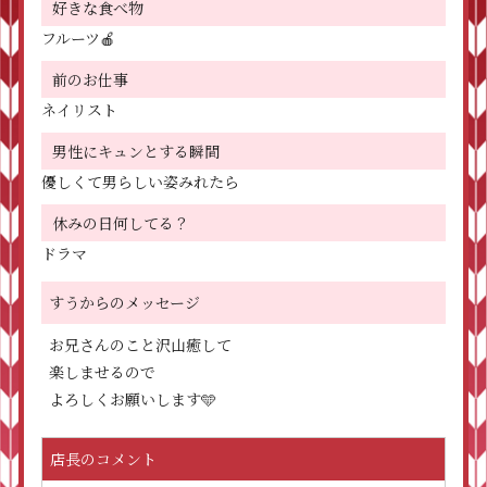
好きな食べ物
フルーツ🍎
前のお仕事
ネイリスト
男性にキュンとする瞬間
優しくて男らしい姿みれたら
休みの日何してる？
ドラマ
すうからのメッセージ
お兄さんのこと沢山癒して
楽しませるので
よろしくお願いします🩵
店長のコメント