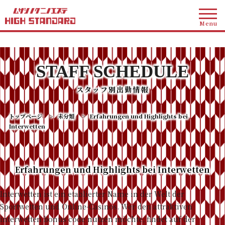
Menu
STAFF SCHEDULE
スタッフ別出勤情報
トップページ
>
未分類
>
Erfahrungen und Highlights bei
Interwetten
Erfahrungen und Highlights bei Interwetten
Interwetten ist ein etablierter Name in der Welt der
Sportwetten und Online-Casinos. Wer den attraktiven
interwetten bonus code
nutzen möchte, findet auf der