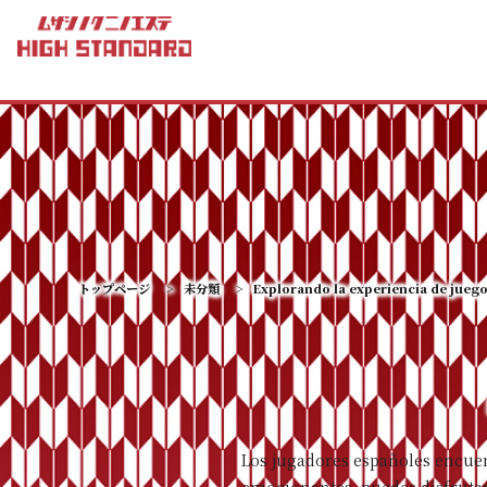
トップページ
>
未分類
>
Explorando la experiencia de juego
Los jugadores españoles encuen