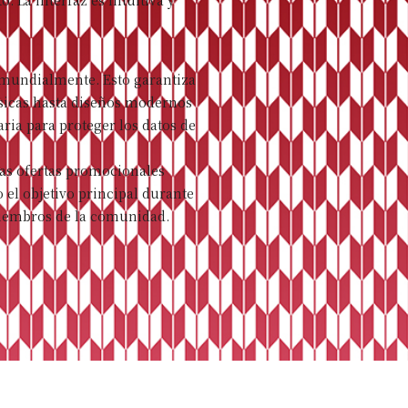
 La interfaz es intuitiva y
s mundialmente. Esto garantiza
ásicas hasta diseños modernos
ria para proteger los datos de
las ofertas promocionales
 el objetivo principal durante
 miembros de la comunidad.