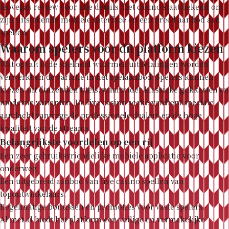
leovegas review
voor alle details. Het casino staat bekend om
zijn uitstekende mobiele interface en een breed aanbod aan
spellen.
Waarom spelers voor dit platform kiezen
Wat opvalt is de snelheid waarmee uitbetalingen worden
verwerkt en de variatie in het spelaanbod. Spelers kunnen
kiezen uit duizenden titels, waaronder klassieke gokkasten en
moderne varianten. De live casino sectie verdient speciale
aandacht vanwege de professionele dealers en de hoge
kwaliteit van de streams.
Belangrijkste voordelen op een rij
Een zeer gebruiksvriendelijke mobiele applicatie voor
onderweg.
Een uitgebreid aanbod van live casino spellen van
topontwikkelaars.
Regelmatige bonussen en promoties voor vaste spelers.
Al met al biedt het platform een veilige en vermakelijke