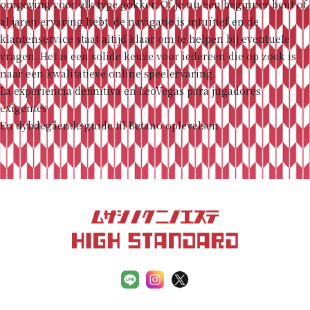
omgeving voor elk type gokker. Of je nu een beginner bent of
al jaren ervaring hebt, de navigatie is intuïtief en de
klantenservice staat altijd klaar om te helpen bij eventuele
vragen. Het is een solide keuze voor iedereen die op zoek is
naar een kwalitatieve online speelervaring.
La experiencia definitiva en LeoVegas para jugadores
exigentes
En dybdegående guide til Betano oplevelsen