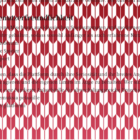
platincasino
und hoffen auf lukrative Gewinne. Die Auswahl an
enutzerfreundlichkeit
 eine Mischung aus klassischen Spielautomaten und modernen
tuitiv gehalten, sodass sowohl Anfänger als auch erfahrene Nut
 anderem:
e Spieler
port
n
en, dass die Plattform durch ihre Seriosität und ihr breites An
 agieren und die eigenen Limits im Auge zu behalten. Wer sic
ier eine fundierte Anlaufstelle für abwechslungsreiche Unterha
emuksia pelaajille
et platformi