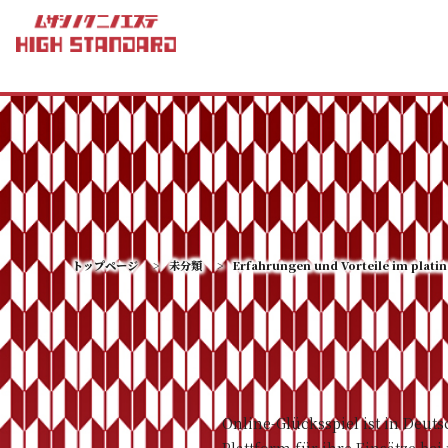
トップページ
>
未分類
>
Erfahrungen und Vorteile im plati
Online-Glücksspiel ist in Deut