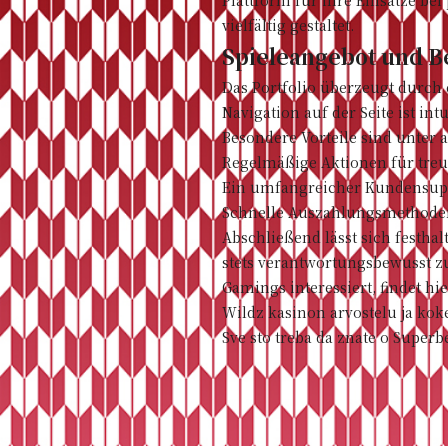
Plattform für ihre Einsätze bei
vielfältig gestaltet.
Spieleangebot und B
Das Portfolio überzeugt durch
Navigation auf der Seite ist in
Besondere Vorteile sind unter
Regelmäßige Aktionen für treu
Ein umfangreicher Kundensup
Schnelle Auszahlungsmethode
Abschließend lässt sich festhalt
stets verantwortungsbewusst zu
Gamings interessiert, findet h
Wildz kasinon arvostelu ja kok
Sve sto treba da znate o Superb