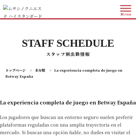
Menu
STAFF SCHEDULE
スタッフ別出勤情報
トップページ
>
未分類
>
La experiencia completa de juego en
Betway España
La experiencia completa de juego en Betway España
Los jugadores que buscan un entorno seguro suelen preferir
plataformas reguladas con una amplia trayectoria en el
mercado. Si buscas una opción fiable, no dudes en visitar el